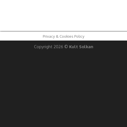
Privacy & Cookies Policy
Copyright 2026 ©
Kult Solkan