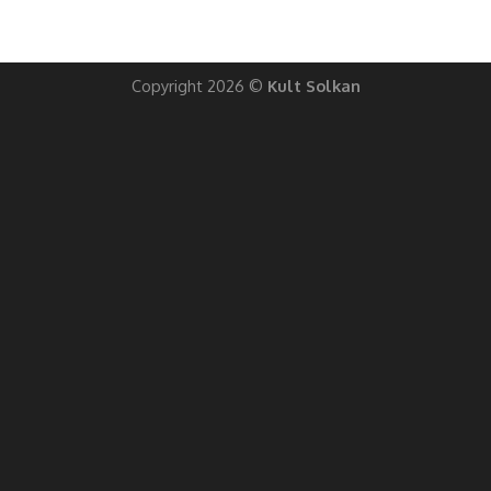
Copyright 2026 ©
Kult Solkan