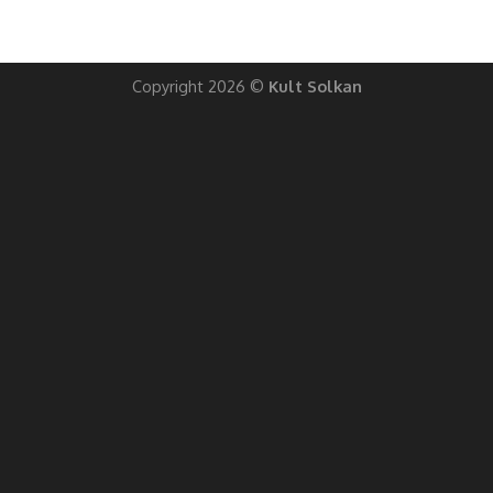
Copyright 2026 ©
Kult Solkan