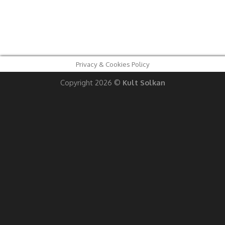
Privacy & Cookies Policy
Copyright 2026 ©
Kult Solkan