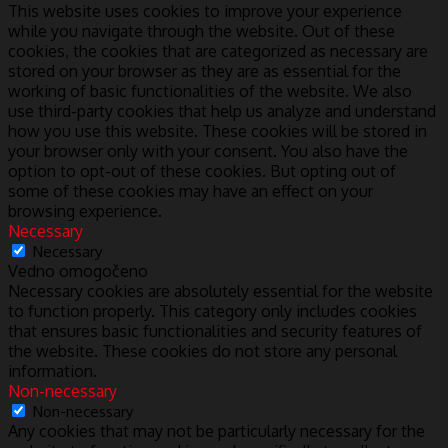
This website uses cookies to improve your experience
while you navigate through the website. Out of these
cookies, the cookies that are categorized as necessary are
stored on your browser as they are as essential for the
working of basic functionalities of the website. We also
use third-party cookies that help us analyze and understand
how you use this website. These cookies will be stored in
your browser only with your consent. You also have the
option to opt-out of these cookies. But opting out of
some of these cookies may have an effect on your
browsing experience.
Necessary
Necessary
Vedno omogočeno
Necessary cookies are absolutely essential for the website
to function properly. This category only includes cookies
that ensures basic functionalities and security features of
the website. These cookies do not store any personal
information.
Non-necessary
Non-necessary
Any cookies that may not be particularly necessary for the