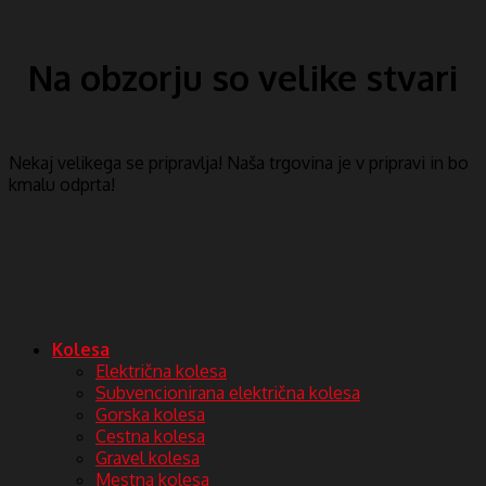
Na obzorju so velike stvari
Nekaj ​​velikega se pripravlja! Naša trgovina je v pripravi in ​​bo
kmalu odprta!
Kolesa
Električna kolesa
Subvencionirana električna kolesa
Gorska kolesa
Cestna kolesa
Gravel kolesa
Mestna kolesa