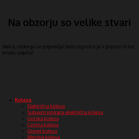
Na obzorju so velike stvari
Nekaj ​​velikega se pripravlja! Naša trgovina je v pripravi in ​​bo
kmalu odprta!
Kolesa
Električna kolesa
Subvencionirana električna kolesa
Gorska kolesa
Cestna kolesa
Gravel kolesa
Mestna kolesa