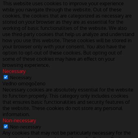
This website uses cookies to improve your experience
while you navigate through the website. Out of these
cookies, the cookies that are categorized as necessary are
stored on your browser as they are as essential for the
working of basic functionalities of the website. We also
use third-party cookies that help us analyze and understand
how you use this website. These cookies will be stored in
your browser only with your consent. You also have the
option to opt-out of these cookies. But opting out of
some of these cookies may have an effect on your
browsing experience.
Necessary
Necessary
Vedno omogočeno
Necessary cookies are absolutely essential for the website
to function properly. This category only includes cookies
that ensures basic functionalities and security features of
the website. These cookies do not store any personal
information.
Non-necessary
Non-necessary
Any cookies that may not be particularly necessary for the