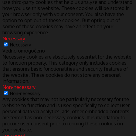
use third-party cookies that help us analyze and understand
how you use this website. These cookies will be stored in
your browser only with your consent. You also have the
option to opt-out of these cookies. But opting out of
some of these cookies may have an effect on your
browsing experience.
Necessary
Necessary
Vedno omogočeno
Necessary cookies are absolutely essential for the website
to function properly. This category only includes cookies
that ensures basic functionalities and security features of
the website. These cookies do not store any personal
information.
Non-necessary
Non-necessary
Any cookies that may not be particularly necessary for the
website to function and is used specifically to collect user
personal data via analytics, ads, other embedded contents
are termed as non-necessary cookies. It is mandatory to
procure user consent prior to running these cookies on
your website.
Functional