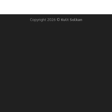
Copyright 2026 ©
Kult Solkan