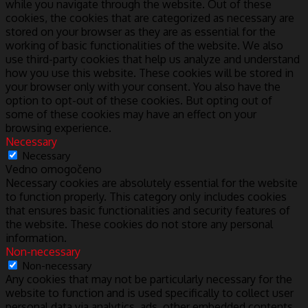
while you navigate through the website. Out of these
cookies, the cookies that are categorized as necessary are
stored on your browser as they are as essential for the
working of basic functionalities of the website. We also
use third-party cookies that help us analyze and understand
how you use this website. These cookies will be stored in
your browser only with your consent. You also have the
option to opt-out of these cookies. But opting out of
some of these cookies may have an effect on your
browsing experience.
Necessary
Necessary
Vedno omogočeno
Necessary cookies are absolutely essential for the website
to function properly. This category only includes cookies
that ensures basic functionalities and security features of
the website. These cookies do not store any personal
information.
Non-necessary
Non-necessary
Any cookies that may not be particularly necessary for the
website to function and is used specifically to collect user
personal data via analytics, ads, other embedded contents