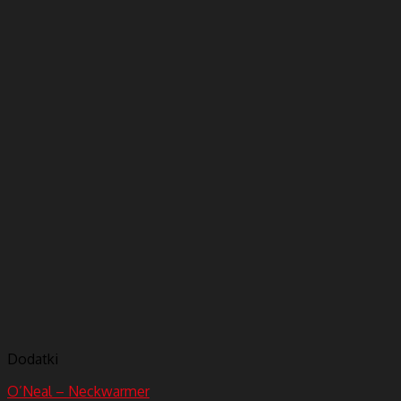
Dodatki
O’Neal – Neckwarmer