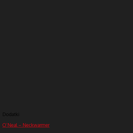
Dodatki
O’Neal – Neckwarmer